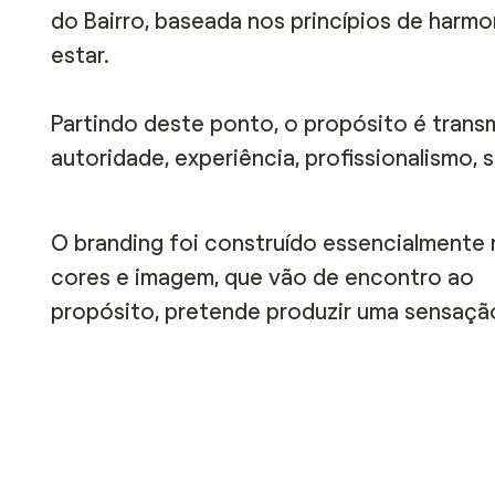
do
Bairro,
baseada nos princípios de harmo
estar.
Partindo deste ponto, o propósito é trans
autoridade, experiência, profissionalismo, 
O branding
foi
construído essencialmente
cores e imagem, que vão de encontro ao
propósito,
pretende
produzir uma sensaçã