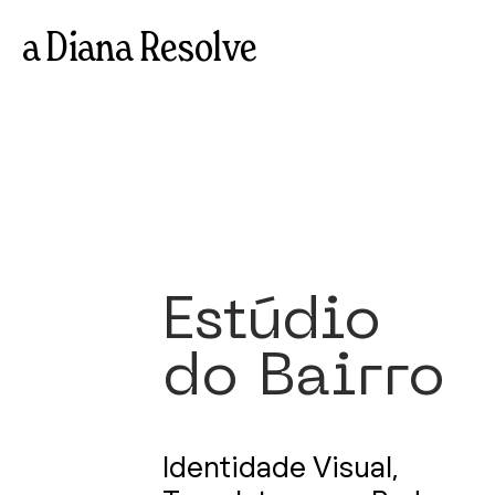
a Diana Resolve
Estúdio
do Bairro
Identidade Visual,