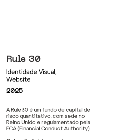
Rule 30
Identidade Visual,
Website
2025
A Rule 30 é um fundo de capital de
risco quantitativo, com sede no
Reino Unido e regulamentado pela
FCA (Financial Conduct Authority).