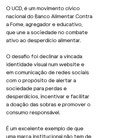
O UCD, é um movimento cívico
nacional do Banco Alimentar Contra
a Fome, agregador e educativo,
que une a sociedade no combate
ativo ao desperdício alimentar.
O desafio foi declinar a vincada
identidade visual num website e
em comunicação de redes sociais
com o propósito de alertar a
sociedade para perdas e
desperdícios, incentivar e facilitar
a doação das sobras e promover o
consumo responsável.
É um excelente exemplo de que
uma marca institucional não tem de