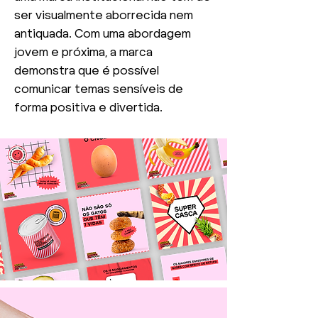
ser visualmente aborrecida nem
antiquada. Com uma abordagem
jovem e próxima, a marca
demonstra que é possível
comunicar temas sensíveis de
forma positiva e divertida.