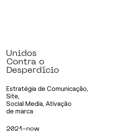
Unidos
Contra o
Desperdício
Estratégia de Comunicação,
Site,
Social Media, Ativação
de marca
2021-now