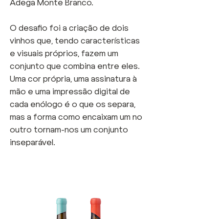
Adega Monte Branco.
O desafio foi a criação de dois
vinhos que, tendo características
e visuais próprios, fazem um
conjunto que combina entre eles.
Uma cor própria, uma assinatura à
mão e uma impressão digital de
cada enólogo é o que os separa,
mas a forma como encaixam um no
outro tornam-nos um conjunto
inseparável.